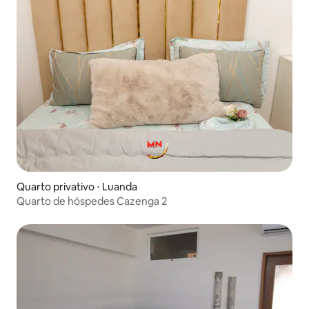
Quarto privativo ⋅ Luanda
Quarto de hóspedes Cazenga 2