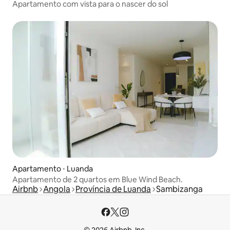
Apartamento com vista para o nascer do sol
Apartamento ⋅ Luanda
Apartamento de 2 quartos em Blue Wind Beach.
Airbnb
Angola
Província de Luanda
Sambizanga