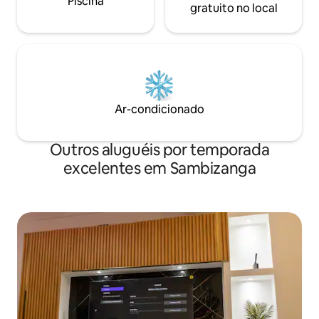
Piscina
gratuito no local
Ar-condicionado
Outros aluguéis por temporada
excelentes em Sambizanga