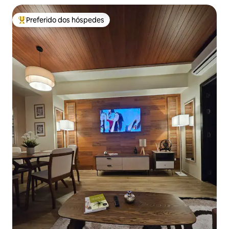
Preferido dos hóspedes
Entre os melhores preferidos dos hóspedes