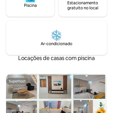
Estacionamento
Piscina
gratuito no local
Ar-condicionado
Locações de casas com piscina
Superhost
Superhost