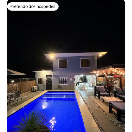
Preferido dos hóspedes
Preferido dos hóspedes