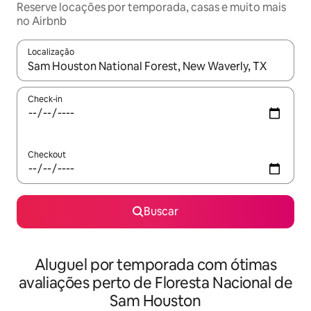
Reserve locações por temporada, casas e muito mais
no Airbnb
Localização
Quando os resultados estiverem disponíveis, explore-os usando
Check-in
Checkout
Buscar
Aluguel por temporada com ótimas
avaliações perto de Floresta Nacional de
Sam Houston