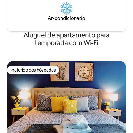
Ar-condicionado
Aluguel de apartamento para
temporada com Wi-Fi
Preferido dos hóspedes
Preferido dos hóspedes