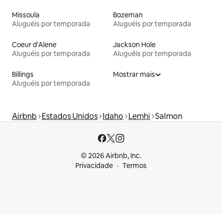
Missoula
Bozeman
Aluguéis por temporada
Aluguéis por temporada
Coeur d'Alene
Jackson Hole
Aluguéis por temporada
Aluguéis por temporada
Billings
Mostrar mais
Aluguéis por temporada
Airbnb
Estados Unidos
Idaho
Lemhi
Salmon
© 2026 Airbnb, Inc.
Privacidade
Termos