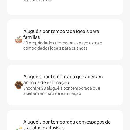
você a escolher
Aluguéis por temporada ideais para
famílias
40 propriedades oferecem espaço extra e
comodidades ideais para crianças
Aluguéis por temporada que aceitam
animais de estimação
Encontre 30 aluguéis por temporada que
aceitam animais de estimação
Aluguéis por temporada com espaços de
trabalho exclusivos