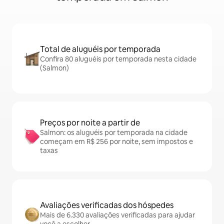
Total de aluguéis por temporada
Confira 80 aluguéis por temporada nesta cidade
(Salmon)
Preços por noite a partir de
Salmon: os aluguéis por temporada na cidade
começam em R$ 256 por noite, sem impostos e
taxas
Avaliações verificadas dos hóspedes
Mais de 6.330 avaliações verificadas para ajudar