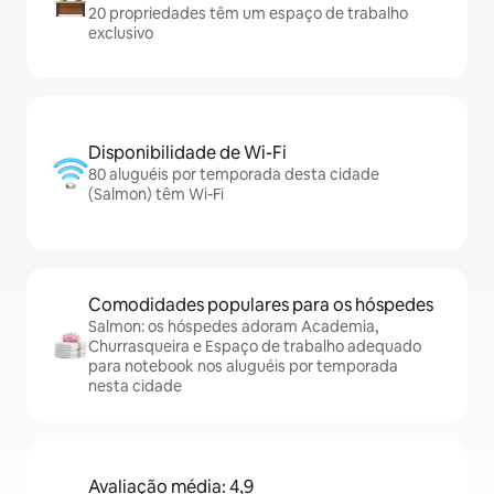
20 propriedades têm um espaço de trabalho
exclusivo
Disponibilidade de Wi-Fi
80 aluguéis por temporada desta cidade
(Salmon) têm Wi-Fi
Comodidades populares para os hóspedes
Salmon: os hóspedes adoram Academia,
Churrasqueira e Espaço de trabalho adequado
para notebook nos aluguéis por temporada
nesta cidade
Avaliação média: 4,9