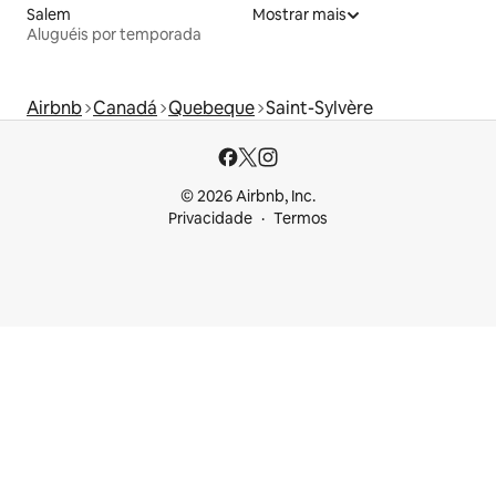
Salem
Mostrar mais
Aluguéis por temporada
Airbnb
Canadá
Quebeque
Saint-Sylvère
© 2026 Airbnb, Inc.
Privacidade
Termos