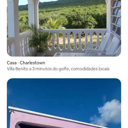
Casa ⋅ Charlestown
Villa Benito a 3 minutos do golfe, comodidades locais