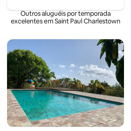
Outros aluguéis por temporada
excelentes em Saint Paul Charlestown