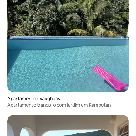
Apartamento ⋅ Vaughans
Apartamento tranquilo com jardim em Rambutan