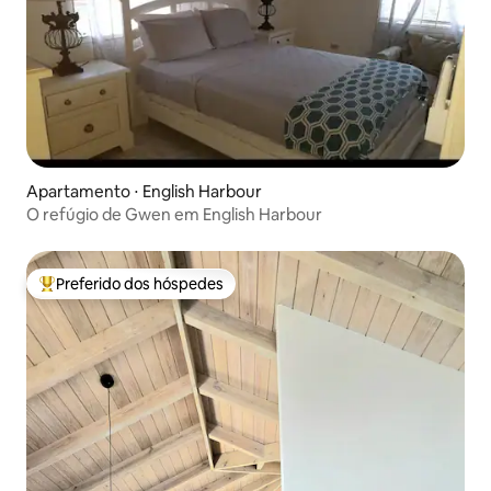
Apartamento ⋅ English Harbour
O refúgio de Gwen em English Harbour
Preferido dos hóspedes
Entre os melhores preferidos dos hóspedes