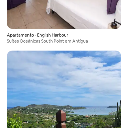
Apartamento ⋅ English Harbour
Suítes Oceânicas South Point em Antígua