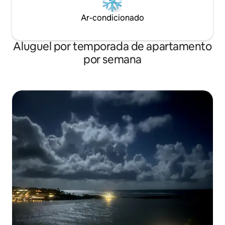
Ar-condicionado
Aluguel por temporada de apartamento
por semana