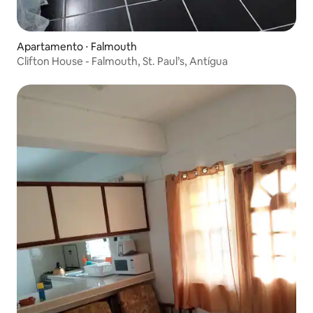
Apartamento ⋅ Falmouth
Clifton House - Falmouth, St. Paul’s, Antígua