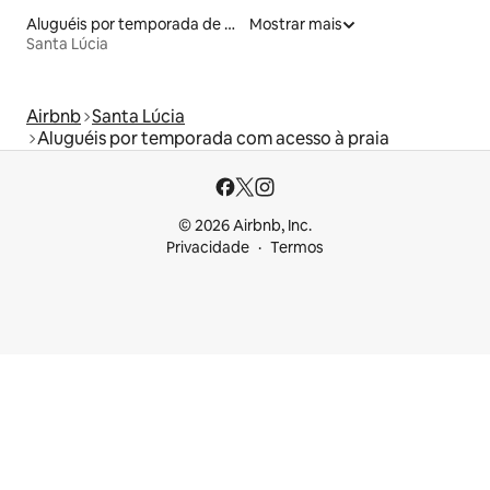
Aluguéis por temporada de acomodações de luxo
Mostrar mais
Santa Lúcia
Airbnb
Santa Lúcia
Aluguéis por temporada com acesso à praia
© 2026 Airbnb, Inc.
Privacidade
Termos