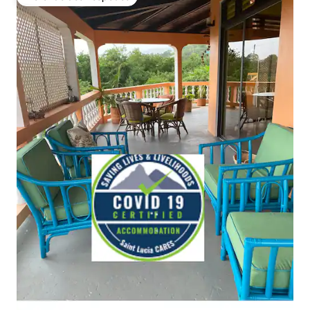
Preferido dos hóspedes