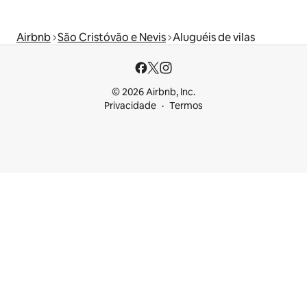
Airbnb
São Cristóvão e Nevis
Aluguéis de vilas
© 2026 Airbnb, Inc.
Privacidade
Termos