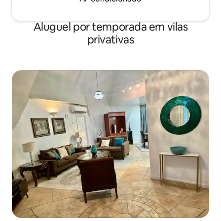
Aluguel por temporada em vilas
privativas