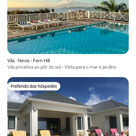
Vila ⋅ Nevis - Fern Hill
Vila privativa ao pôr do sol • Vista para o mar e jardins
Preferido dos hóspedes
Preferido dos hóspedes