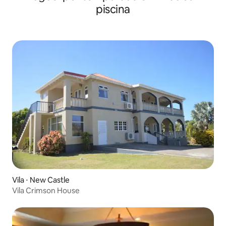
piscina
Vila ⋅ New Castle
Vila Crimson House