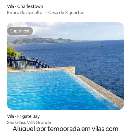
Vila ⋅ Charlestown
Retiro do apicultor – Casa de 3 quartos
Superhost
Superhost
Vila ⋅ Frigate Bay
Sea Glass Villa Grande
Aluguel por temporada em vilas com