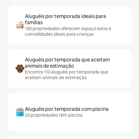
Aluguéis por temporada ideais para
famílias
130 propriedades oferecem espaço extra e
comodidades ideais para crianças
Aluguéis por temporada que aceitam
animais de estimação
Encontre 110 aluguéis por temporada que
aceitam animais de estimação
Aluguéis por temporada com piscina
20 propriedades têm piscina