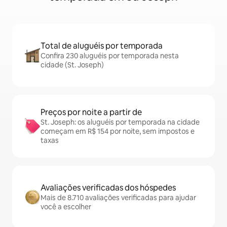
Total de aluguéis por temporada
Confira 230 aluguéis por temporada nesta
cidade (St. Joseph)
Preços por noite a partir de
St. Joseph: os aluguéis por temporada na cidade
começam em R$ 154 por noite, sem impostos e
taxas
Avaliações verificadas dos hóspedes
Mais de 8.710 avaliações verificadas para ajudar
você a escolher