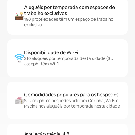
Aluguéis por temporada com espaços de
trabalho exclusivos
150 propriedades têm um espaço de trabalho
exclusivo
Disponibilidade de Wi-Fi
210 aluguéis por temporada desta cidade (St.
Joseph) têm Wi-Fi
Comodidades populares para os hóspedes
St. Joseph: os hóspedes adoram Cozinha, Wi-Fi e
Piscina nos aluguéis por temporada nesta cidade
Avaliação média: 4,8