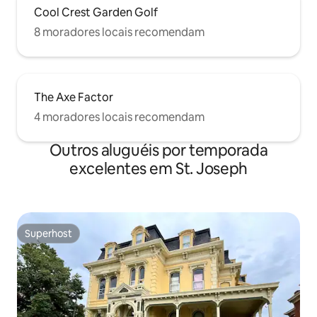
Cool Crest Garden Golf
8 moradores locais recomendam
The Axe Factor
4 moradores locais recomendam
Outros aluguéis por temporada
excelentes em St. Joseph
Superhost
Superhost