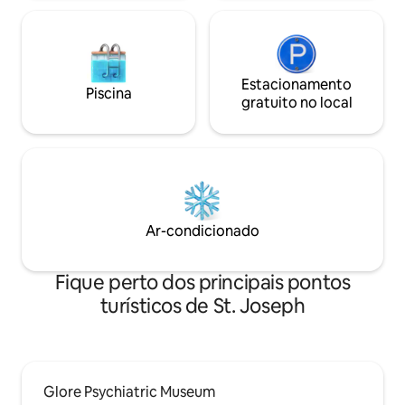
Estacionamento
Piscina
gratuito no local
Ar-condicionado
Fique perto dos principais pontos
turísticos de St. Joseph
Glore Psychiatric Museum