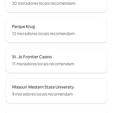
20 moradores locais recomendam
Parque Krug
12 moradores locais recomendam
St. Jo Frontier Casino
11 moradores locais recomendam
Missouri Western State University
9 moradores locais recomendam