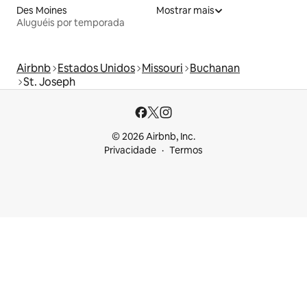
Des Moines
Mostrar mais
Aluguéis por temporada
Airbnb
Estados Unidos
Missouri
Buchanan
St. Joseph
© 2026 Airbnb, Inc.
Privacidade
Termos