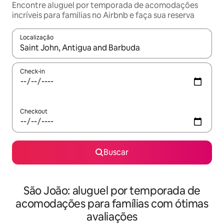
Encontre aluguel por temporada de acomodações
incríveis para famílias no Airbnb e faça sua reserva
Localização
Quando os resultados estiverem disponíveis, explore-os usando
Check-in
Checkout
Buscar
São João: aluguel por temporada de
acomodações para famílias com ótimas
avaliações