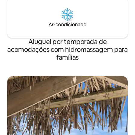
Ar-condicionado
Aluguel por temporada de
acomodações com hidromassagem para
famílias