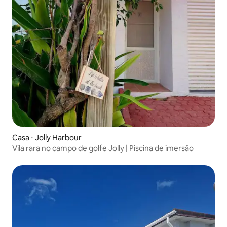
Casa ⋅ Jolly Harbour
Vila rara no campo de golfe Jolly | Piscina de imersão