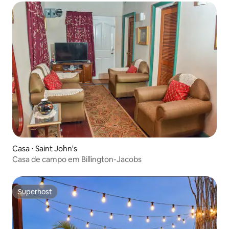
Casa ⋅ Saint John's
Casa de campo em Billington-Jacobs
Superhost
Superhost