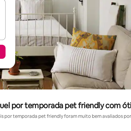
guel por temporada pet friendly com ót
 por temporada pet friendly foram muito bem avaliados por 