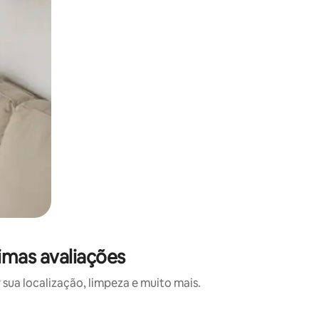
imas avaliações
sua localização, limpeza e muito mais.