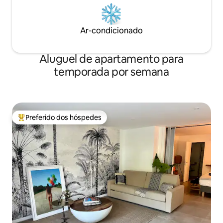
Ar-condicionado
Aluguel de apartamento para
temporada por semana
Preferido dos hóspedes
Entre os melhores preferidos dos hóspedes