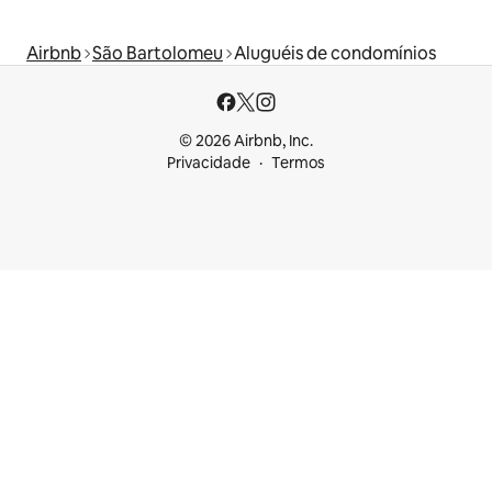
Airbnb
São Bartolomeu
Aluguéis de condomínios
© 2026 Airbnb, Inc.
Privacidade
Termos