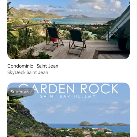
Condomínio ⋅ Saint Jean
SkyDeck Saint Jean
Superhost
Superhost