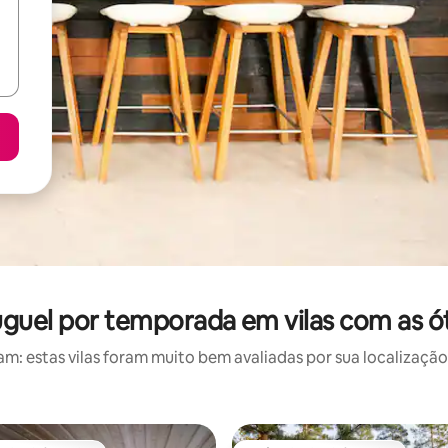
uguel por temporada em vilas com as ó
: estas vilas foram muito bem avaliadas por sua localização,