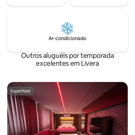
Ar-condicionado
Outros aluguéis por temporada
excelentes em Livera
Superhost
Superhost