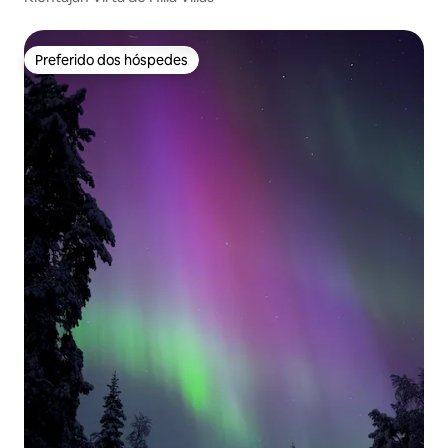
Preferido dos hóspedes
Preferido dos hóspedes