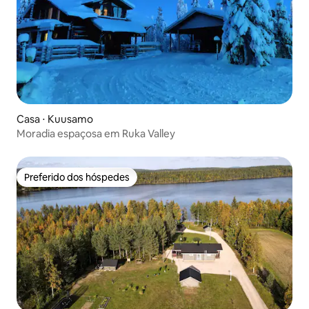
Casa ⋅ Kuusamo
Moradia espaçosa em Ruka Valley
Preferido dos hóspedes
Preferido dos hóspedes