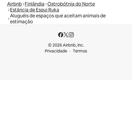
Airbnb
Finlândia
Ostrobótnia do Norte
Estância de Esqui Ruka
Aluguéis de espaços que aceitam animais de
estimação
© 2026 Airbnb, Inc.
Privacidade
Termos