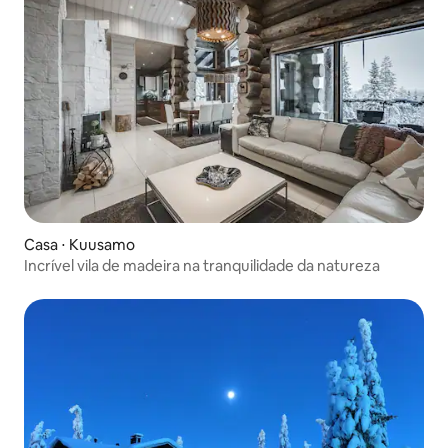
Casa ⋅ Kuusamo
Incrível vila de madeira na tranquilidade da natureza