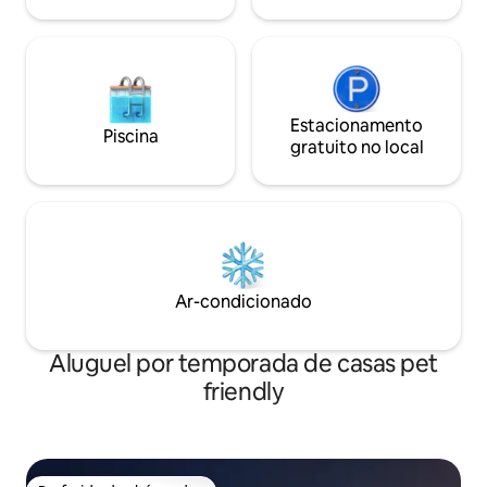
Estacionamento
Piscina
gratuito no local
Ar-condicionado
Aluguel por temporada de casas pet
friendly