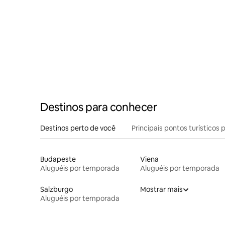
Destinos para conhecer
Destinos perto de você
Principais pontos turísticos 
Budapeste
Viena
Aluguéis por temporada
Aluguéis por temporada
Salzburgo
Mostrar mais
Aluguéis por temporada