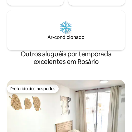
Ar-condicionado
Outros aluguéis por temporada
excelentes em Rosário
Preferido dos hóspedes
Preferido dos hóspedes