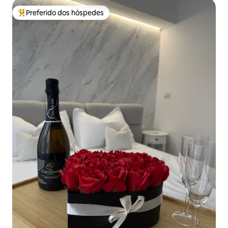
Preferido dos hóspedes
Entre os melhores preferidos dos hóspedes