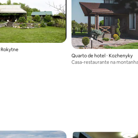
 Rokytne
Quarto de hotel ⋅ Kozhenyky
Casa-restaurante na montanh