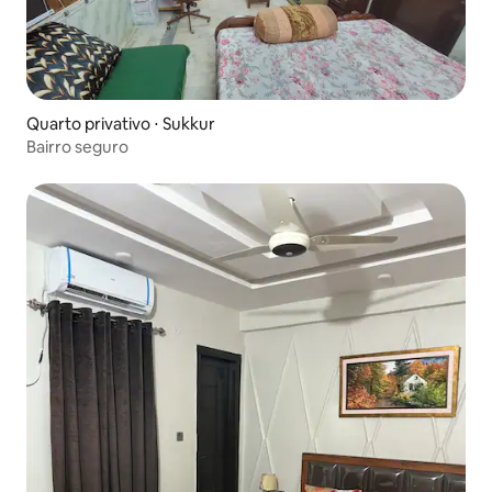
Quarto privativo ⋅ Sukkur
Bairro seguro