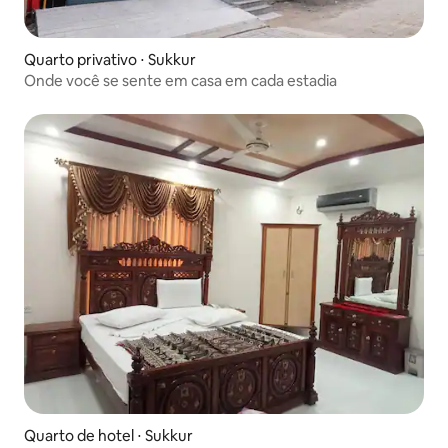
Quarto privativo ⋅ Sukkur
Onde você se sente em casa em cada estadia
Quarto de hotel ⋅ Sukkur