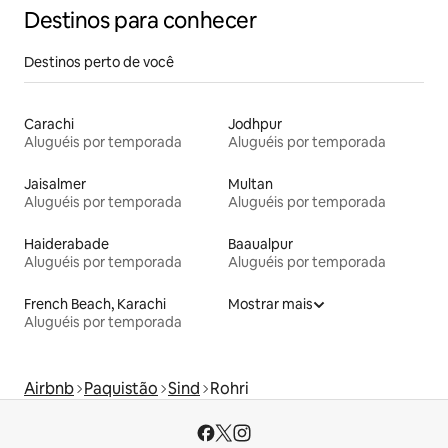
Destinos para conhecer
Destinos perto de você
Carachi
Jodhpur
Aluguéis por temporada
Aluguéis por temporada
Jaisalmer
Multan
Aluguéis por temporada
Aluguéis por temporada
Haiderabade
Baaualpur
Aluguéis por temporada
Aluguéis por temporada
French Beach, Karachi
Mostrar mais
Aluguéis por temporada
Airbnb
Paquistão
Sind
Rohri