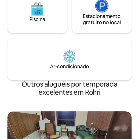
Estacionamento
Piscina
gratuito no local
Ar-condicionado
Outros aluguéis por temporada
excelentes em Rohri