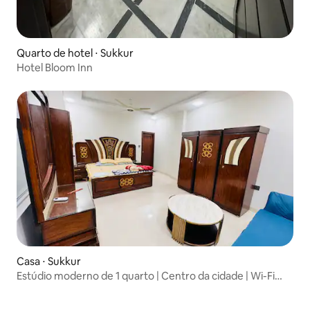
Quarto de hotel ⋅ Sukkur
Hotel Bloom Inn
Casa ⋅ Sukkur
Estúdio moderno de 1 quarto | Centro da cidade | Wi-Fi
rápido