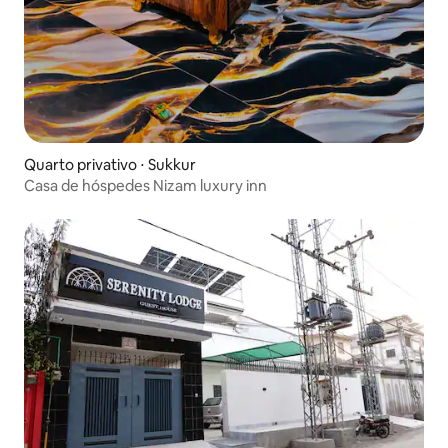
Quarto privativo ⋅ Sukkur
Casa de hóspedes Nizam luxury inn