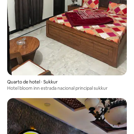
Quarto de hotel ⋅ Sukkur
Hotel bloom inn estrada nacional principal sukkur