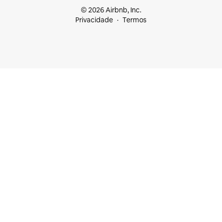
© 2026 Airbnb, Inc.
Privacidade
Termos