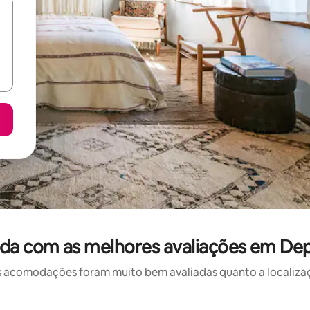
da com as melhores avaliações em D
 acomodações foram muito bem avaliadas quanto a localizaçã