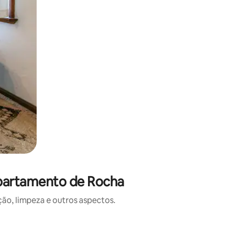
epartamento de Rocha
o, limpeza e outros aspectos.