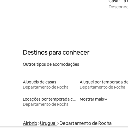
Casa ⋅ La
Desconec
Destinos para conhecer
Outros tipos de acomodações
Aluguéis de casas
Departamento de Rocha
Departamento de Rocha
Locações por temporada com piscina
Mostrar mais
Departamento de Rocha
Airbnb
Uruguai
Departamento de Rocha