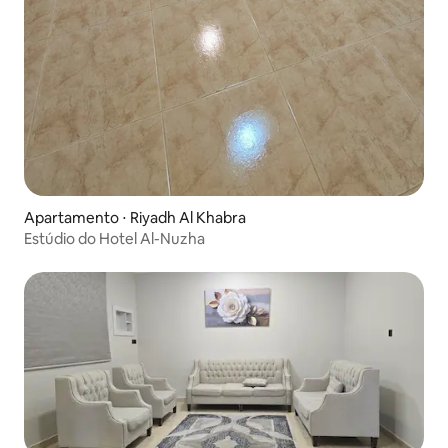
Apartamento ⋅ Riyadh Al Khabra
Estúdio do Hotel Al-Nuzha