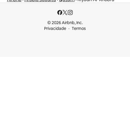
© 2026 Airbnb, Inc.
Privacidade
Termos