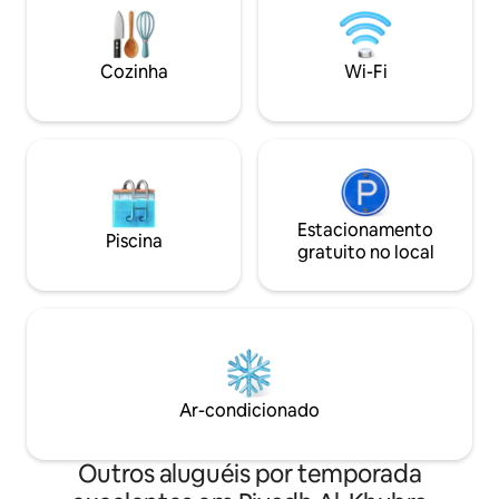
Cozinha
Wi-Fi
Estacionamento
Piscina
gratuito no local
Ar-condicionado
Outros aluguéis por temporada