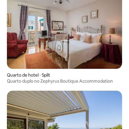
Quarto de hotel ⋅ Split
Quarto duplo no Zephyrus Boutique Accommodation