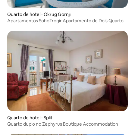
Quarto de hotel ⋅ Okrug Gornji
Apartamentos SohoTrogir Apartamento de Dois Quartos
apto. 6
Quarto de hotel ⋅ Split
Quarto duplo no Zephyrus Boutique Accommodation