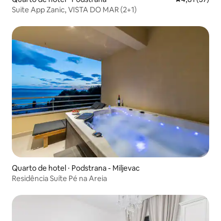
Suite App Zanic, VISTA DO MAR (2+1)
Quarto de hotel ⋅ Podstrana - Miljevac
Residência Suíte Pé na Areia