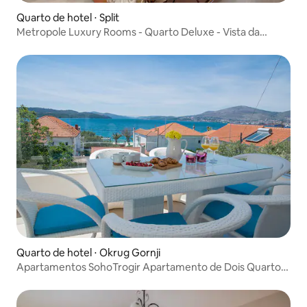
Quarto de hotel ⋅ Split
Metropole Luxury Rooms - Quarto Deluxe - Vista da
cidade
Quarto de hotel ⋅ Okrug Gornji
Apartamentos SohoTrogir Apartamento de Dois Quartos
apto. 6