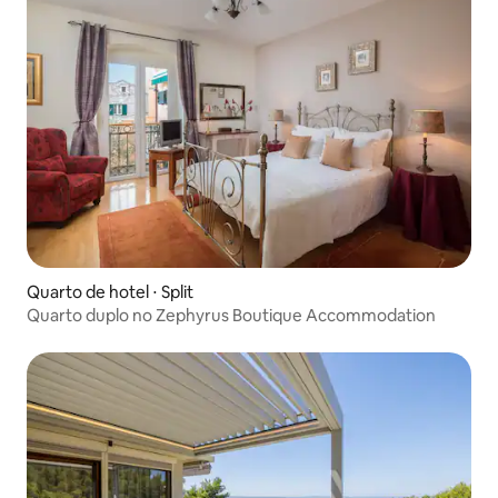
Quarto de hotel ⋅ Split
Quarto duplo no Zephyrus Boutique Accommodation