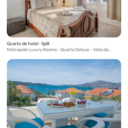
Quarto de hotel ⋅ Split
Metropole Luxury Rooms - Quarto Deluxe - Vista da
cidade