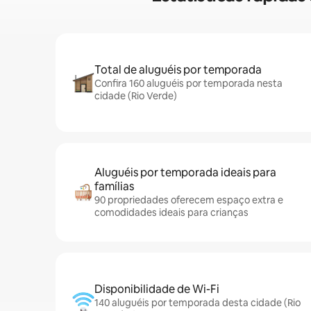
Total de aluguéis por temporada
Confira 160 aluguéis por temporada nesta
cidade (Rio Verde)
Aluguéis por temporada ideais para
famílias
90 propriedades oferecem espaço extra e
comodidades ideais para crianças
Disponibilidade de Wi-Fi
140 aluguéis por temporada desta cidade (Rio