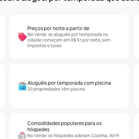
Preços por noite a partir de
Rio Verde: os aluguéis por temporada na
cidade começam em R$ 51 por noite, sem
impostos e taxas
Aluguéis por temporada com piscina
20 propriedades têm piscina
Comodidades populares para os
hóspedes
Rio Verde: os hóspedes adoram Cozinha, Wi-Fi