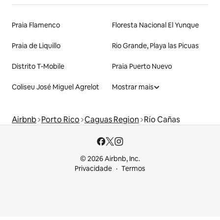
Praia Flamenco
Floresta Nacional El Yunque
Praia de Liquillo
Rio Grande, Playa las Picuas
Distrito T-Mobile
Praia Puerto Nuevo
Coliseu José Miguel Agrelot
Mostrar mais
Airbnb
Porto Rico
Caguas Region
Río Cañas
© 2026 Airbnb, Inc.
Privacidade
Termos