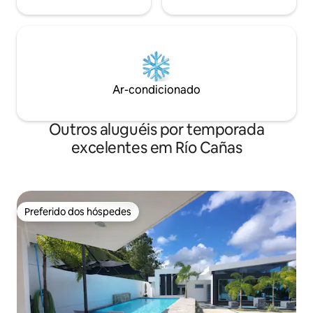
Ar-condicionado
Outros aluguéis por temporada
excelentes em Río Cañas
Preferido dos hóspedes
Preferido dos hóspedes