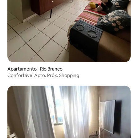
Apartamento ⋅ Rio Branco
Confortável Apto. Próx. Shopping