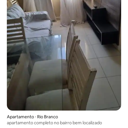
Apartamento ⋅ Rio Branco
apartamento completo no bairro bem localizado