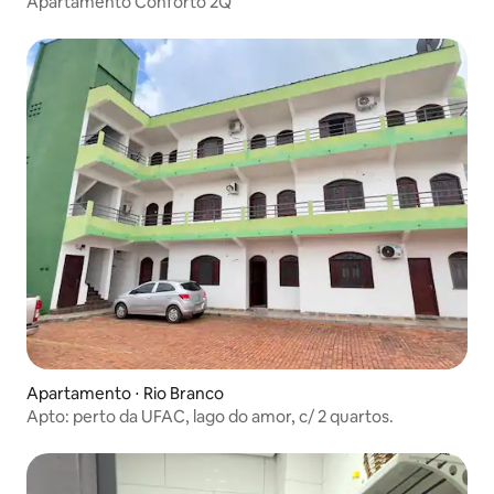
Apartamento Conforto 2Q
Apartamento ⋅ Rio Branco
Apto: perto da UFAC, lago do amor, c/ 2 quartos.