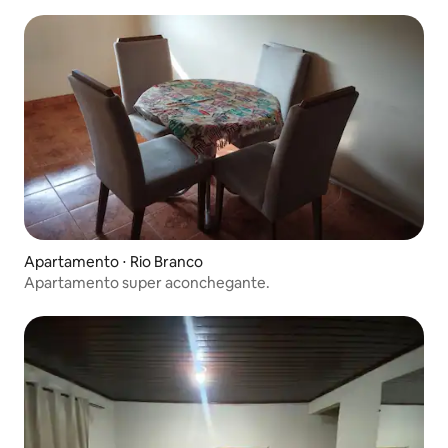
Apartamento ⋅ Rio Branco
Apartamento super aconchegante.