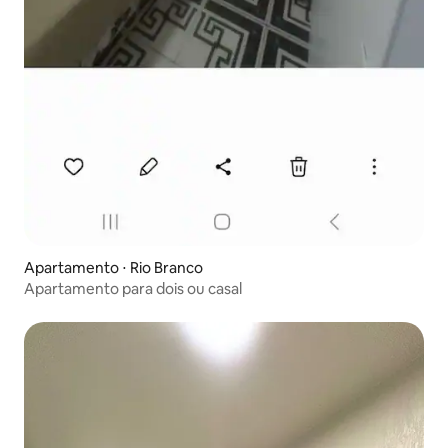
Apartamento ⋅ Rio Branco
Apartamento para dois ou casal