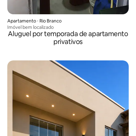
Apartamento ⋅ Rio Branco
Imóvel bem localizado
Aluguel por temporada de apartamento
privativos