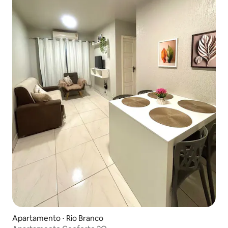
Apartamento ⋅ Rio Branco