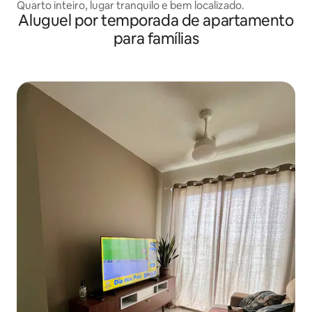
Quarto inteiro, lugar tranquilo e bem localizado.
Aluguel por temporada de apartamento
para famílias