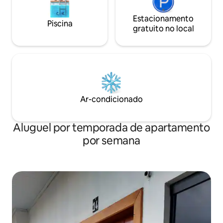
Estacionamento
Piscina
gratuito no local
Ar-condicionado
Aluguel por temporada de apartamento
por semana