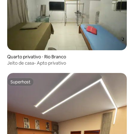
Quarto privativo ⋅ Rio Branco
Jeito de casa- Apto privativo
Superhost
Superhost