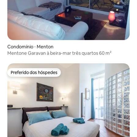
Condomínio ⋅ Menton
Mentone Garavan à beira-mar três quartos 60 m²
Preferido dos hóspedes
Preferido dos hóspedes