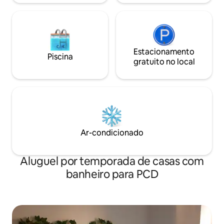
Estacionamento
Piscina
gratuito no local
Ar-condicionado
Aluguel por temporada de casas com
banheiro para PCD