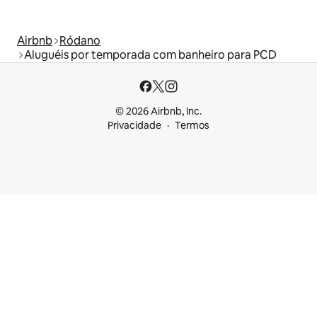
Airbnb
Ródano
Aluguéis por temporada com banheiro para PCD
© 2026 Airbnb, Inc.
Privacidade
Termos