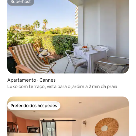
Superhost
Superhost
Apartamento ⋅ Cannes
Luxo com terraço, vista para o jardim a 2 min da praia
Preferido dos hóspedes
Preferido dos hóspedes