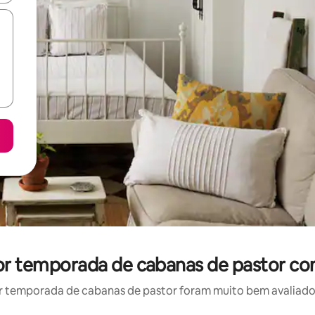
por temporada de cabanas de pastor co
 temporada de cabanas de pastor foram muito bem avaliados 