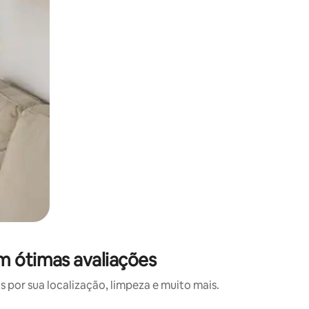
m ótimas avaliações
por sua localização, limpeza e muito mais.