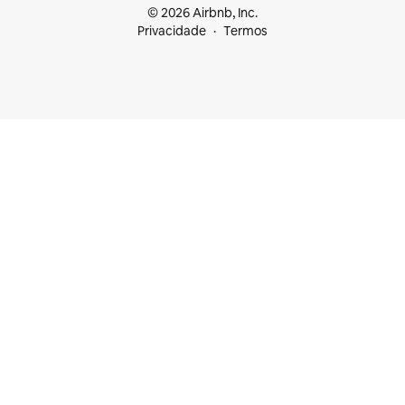
© 2026 Airbnb, Inc.
Privacidade
Termos