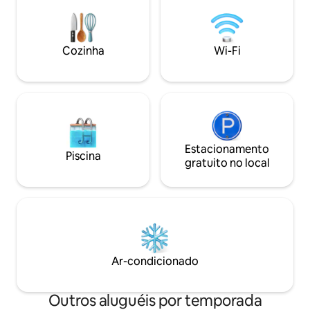
Cozinha
Wi-Fi
Estacionamento
Piscina
gratuito no local
Ar-condicionado
Outros aluguéis por temporada