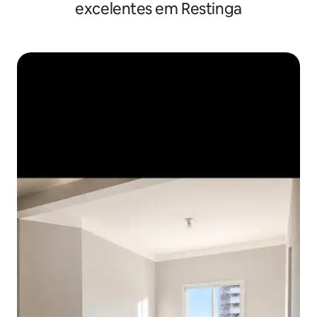
excelentes em Restinga