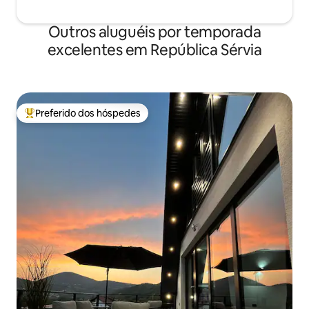
Outros aluguéis por temporada
excelentes em República Sérvia
Preferido dos hóspedes
Entre os melhores preferidos dos hóspedes