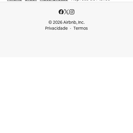
© 2026 Airbnb, Inc.
Privacidade
Termos