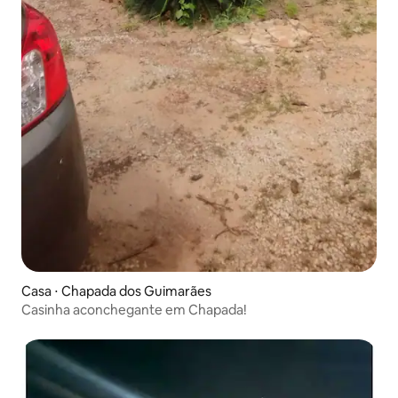
Casa ⋅ Chapada dos Guimarães
Casinha aconchegante em Chapada!