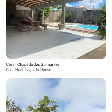
Casa ⋅ Chapada dos Guimarães
Casa Noah Lago do Manso