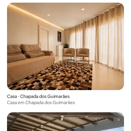
Casa ⋅ Chapada dos Guimarães
Casa em Chapada dos Guimarães