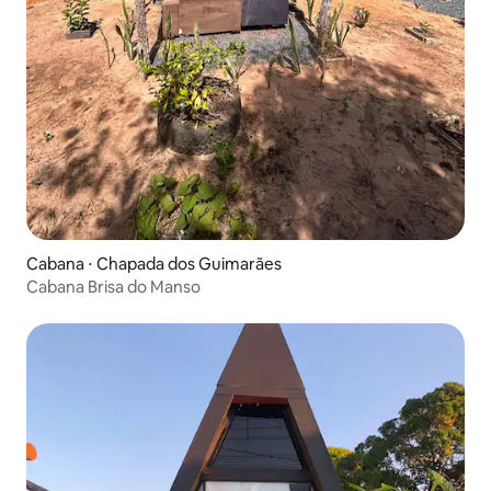
Cabana ⋅ Chapada dos Guimarães
Cabana Brisa do Manso