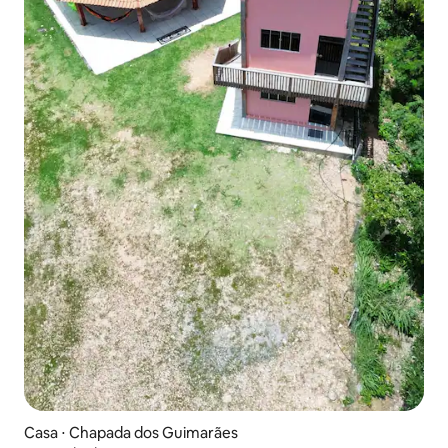
Casa ⋅ Chapada dos Guimarães