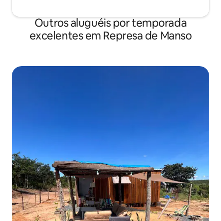
Outros aluguéis por temporada
excelentes em Represa de Manso