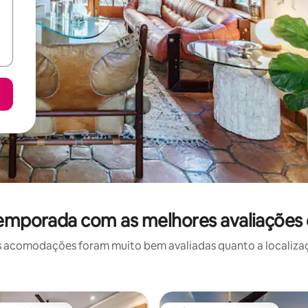
temporada com as melhores avaliações
 acomodações foram muito bem avaliadas quanto a localizaçã