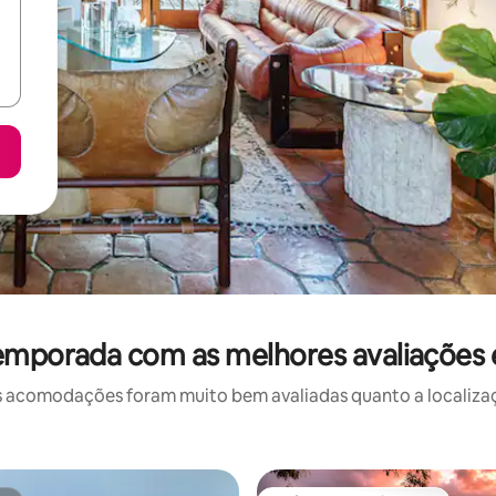
temporada com as melhores avaliações
 acomodações foram muito bem avaliadas quanto a localizaçã