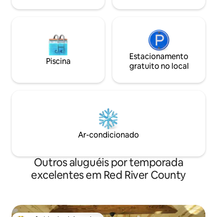
Estacionamento
Piscina
gratuito no local
Ar-condicionado
Outros aluguéis por temporada
excelentes em Red River County