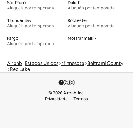
São Paulo
Duluth
Aluguéis por temporada
Aluguéis por temporada
Thunder Bay
Rochester
Aluguéis por temporada
Aluguéis por temporada
Fargo
Mostrar mais
Aluguéis por temporada
Airbnb
Estados Unidos
Minnesota
Beltrami County
Red Lake
© 2026 Airbnb, Inc.
Privacidade
Termos