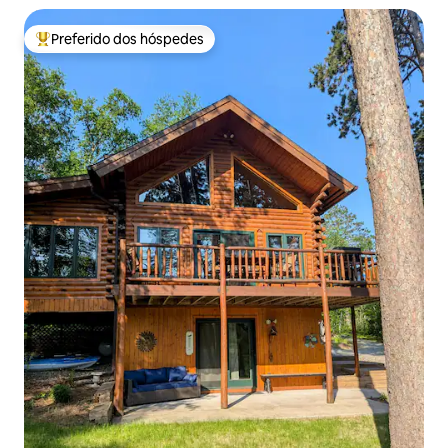
Preferido dos hóspedes
Entre os melhores preferidos dos hóspedes