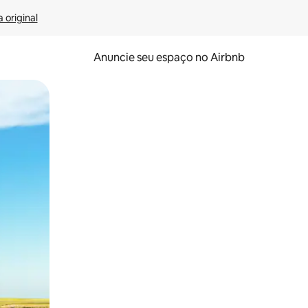
 original
Anuncie seu espaço no Airbnb