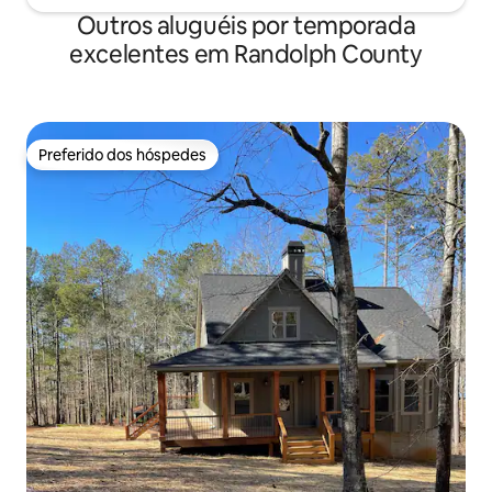
Outros aluguéis por temporada
excelentes em Randolph County
Preferido dos hóspedes
Preferido dos hóspedes