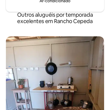
Ar-condicionado
Outros aluguéis por temporada
excelentes em Rancho Cepeda