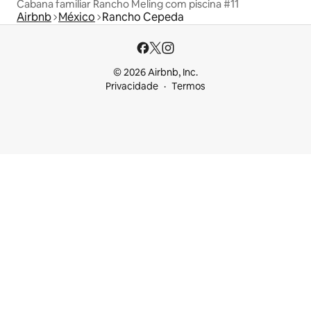
Cabana familiar Rancho Meling com piscina #11
Airbnb
México
Rancho Cepeda
© 2026 Airbnb, Inc.
Privacidade
Termos