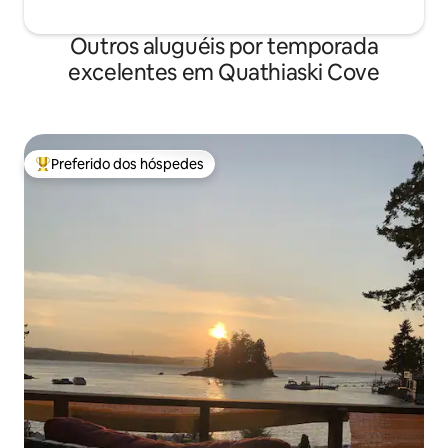
Outros aluguéis por temporada
excelentes em Quathiaski Cove
Preferido dos hóspedes
Entre os melhores preferidos dos hóspedes