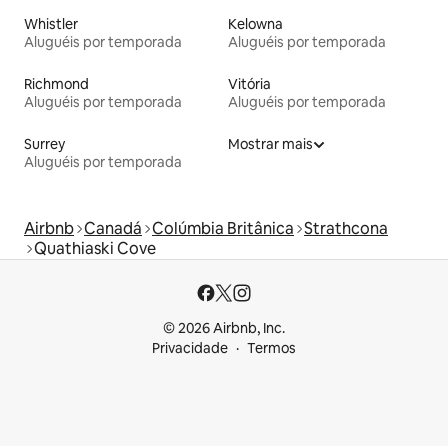
Whistler
Kelowna
Aluguéis por temporada
Aluguéis por temporada
Richmond
Vitória
Aluguéis por temporada
Aluguéis por temporada
Surrey
Mostrar mais
Aluguéis por temporada
Airbnb
Canadá
Colúmbia Britânica
Strathcona
Quathiaski Cove
© 2026 Airbnb, Inc.
Privacidade
Termos