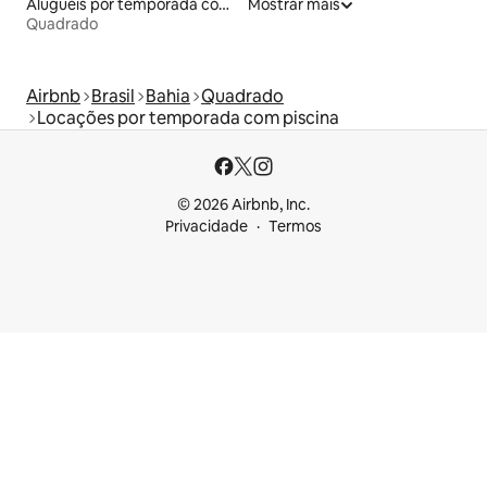
Aluguéis por temporada com acesso à praia
Mostrar mais
Quadrado
Airbnb
Brasil
Bahia
Quadrado
Locações por temporada com piscina
© 2026 Airbnb, Inc.
Privacidade
Termos