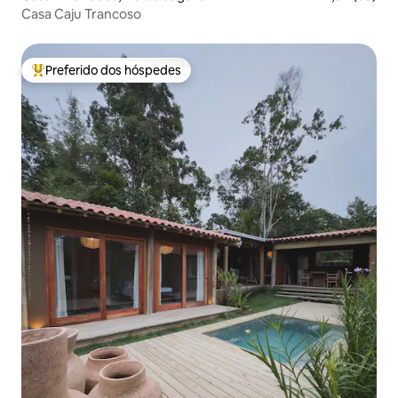
Casa Caju Trancoso
Preferido dos hóspedes
Entre os melhores preferidos dos hóspedes