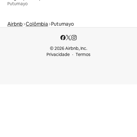
Putumayo
Airbnb
Colômbia
Putumayo
© 2026 Airbnb, Inc.
Privacidade
Termos