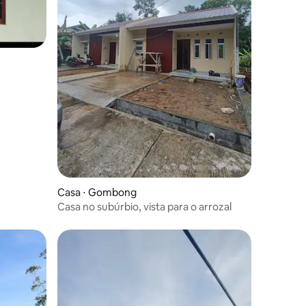
Casa ⋅ Gombong
Casa no subúrbio, vista para o arrozal