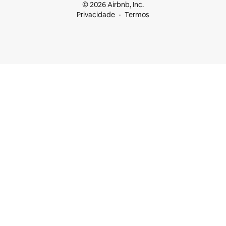
© 2026 Airbnb, Inc.
Privacidade
Termos