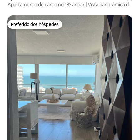
Apartamento de canto no 18º andar | Vista panorâmica de
Punta del Este
Preferido dos hóspedes
Preferido dos hóspedes