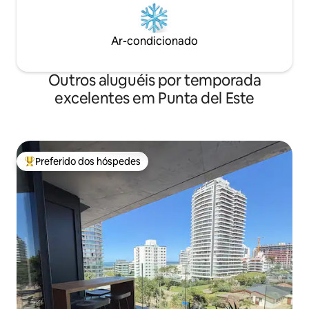
Ar-condicionado
Outros aluguéis por temporada
excelentes em Punta del Este
Preferido dos hóspedes
Entre os melhores preferidos dos hóspedes