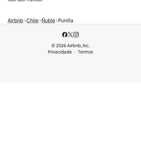
Airbnb
Chile
Ñuble
Punilla
© 2026 Airbnb, Inc.
Privacidade
Termos