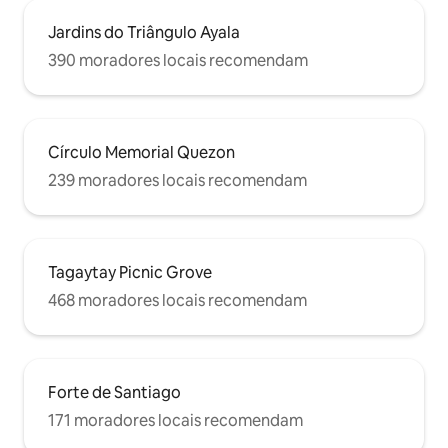
Jardins do Triângulo Ayala
390 moradores locais recomendam
Círculo Memorial Quezon
239 moradores locais recomendam
Tagaytay Picnic Grove
468 moradores locais recomendam
Forte de Santiago
171 moradores locais recomendam