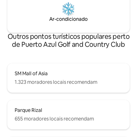
Ar-condicionado
Outros pontos turísticos populares perto
de Puerto Azul Golf and Country Club
SM Mall of Asia
1.323 moradores locais recomendam
Parque Rizal
655 moradores locais recomendam