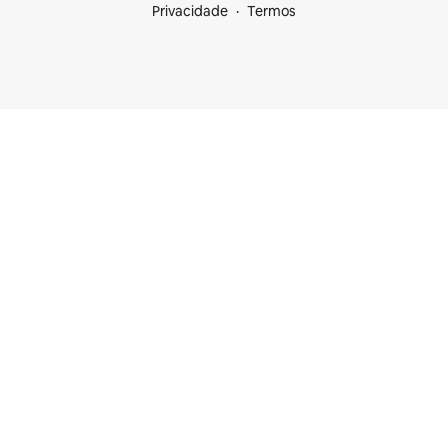
Privacidade
Termos