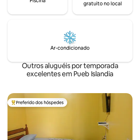
Piscina
gratuito no local
Ar-condicionado
Outros aluguéis por temporada
excelentes em Pueb Islandia
Preferido dos hóspedes
Entre os melhores preferidos dos hóspedes