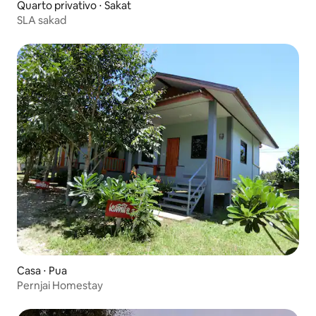
Quarto privativo ⋅ Sakat
SLA sakad
Casa ⋅ Pua
Pernjai Homestay