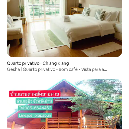
Quarto privativo ⋅ Chiang Klang
Gesha | Quarto privativo • Bom café • Vista para a
montanha