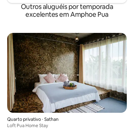
Outros aluguéis por temporada
excelentes em Amphoe Pua
Quarto privativo ⋅ Sathan
Loft Pua Home Stay