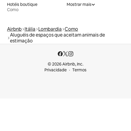
Hotéis boutique
Mostrar mais
Como
Airbnb
Itália
Lombardia
Como
Aluguéis de espaços que aceitam animais de
estimação
© 2026 Airbnb, Inc.
Privacidade
Termos