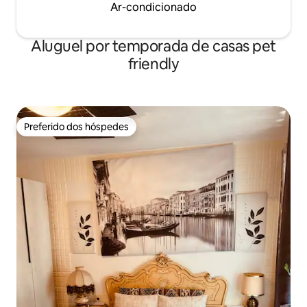
Ar-condicionado
Aluguel por temporada de casas pet
friendly
Preferido dos hóspedes
Preferido dos hóspedes