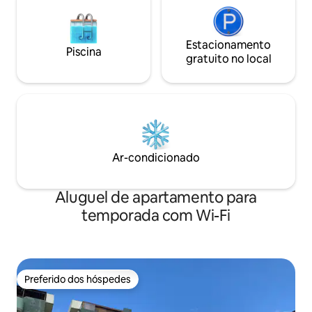
Estacionamento
Piscina
gratuito no local
Ar-condicionado
Aluguel de apartamento para
temporada com Wi-Fi
Preferido dos hóspedes
Preferido dos hóspedes